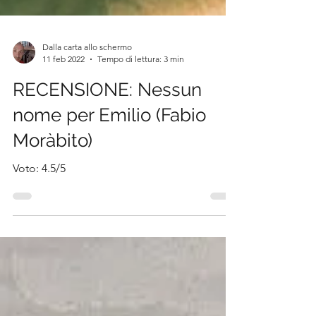
Dalla carta allo schermo
11 feb 2022
Tempo di lettura: 3 min
RECENSIONE: Nessun
nome per Emilio (Fabio
Moràbito)
Voto: 4.5/5