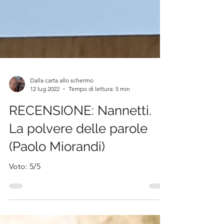
Dalla carta allo schermo
12 lug 2022
Tempo di lettura: 5 min
RECENSIONE: Nannetti.
La polvere delle parole
(Paolo Miorandi)
Voto: 5/5