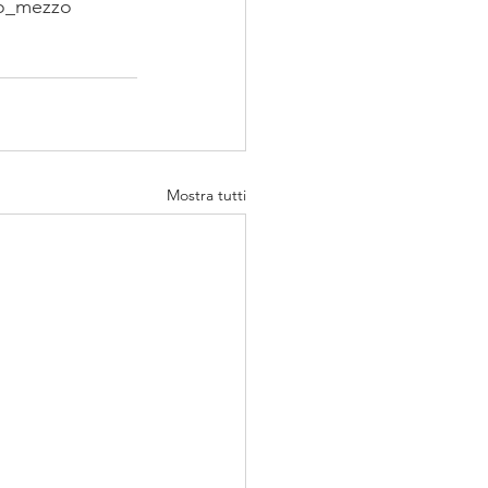
ro_mezzo
Mostra tutti