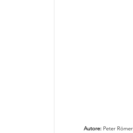
Autore:
Peter Römer