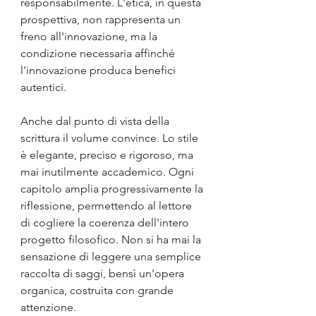
responsabilmente. L'etica, in questa 
prospettiva, non rappresenta un 
freno all'innovazione, ma la 
condizione necessaria affinché 
l'innovazione produca benefici 
autentici.
Anche dal punto di vista della 
scrittura il volume convince. Lo stile 
è elegante, preciso e rigoroso, ma 
mai inutilmente accademico. Ogni 
capitolo amplia progressivamente la 
riflessione, permettendo al lettore 
di cogliere la coerenza dell'intero 
progetto filosofico. Non si ha mai la 
sensazione di leggere una semplice 
raccolta di saggi, bensì un'opera 
organica, costruita con grande 
attenzione.