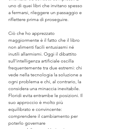
uno di quei libri che invitano spesso 
a fermarsi, rileggere un passaggio e 
riflettere prima di proseguire.
Ciò che ho apprezzato 
maggiormente è il fatto che il libro 
non alimenti facili entusiasmi né 
inutili allarmismi. Oggi il dibattito 
sull'intelligenza artificiale oscilla 
frequentemente tra due estremi: chi 
vede nella tecnologia la soluzione a 
ogni problema e chi, al contrario, la 
considera una minaccia inevitabile. 
Floridi evita entrambe le posizioni. Il 
suo approccio è molto più 
equilibrato e convincente: 
comprendere il cambiamento per 
poterlo governare 