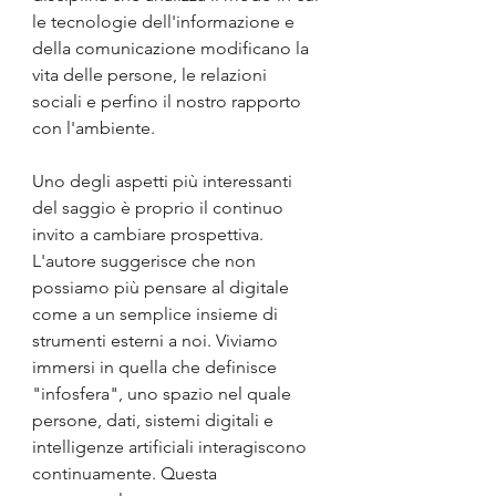
le tecnologie dell'informazione e 
della comunicazione modificano la 
vita delle persone, le relazioni 
sociali e perfino il nostro rapporto 
con l'ambiente.
Uno degli aspetti più interessanti 
del saggio è proprio il continuo 
invito a cambiare prospettiva. 
L'autore suggerisce che non 
possiamo più pensare al digitale 
come a un semplice insieme di 
strumenti esterni a noi. Viviamo 
immersi in quella che definisce 
"infosfera", uno spazio nel quale 
persone, dati, sistemi digitali e 
intelligenze artificiali interagiscono 
continuamente. Questa 