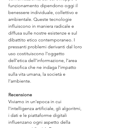
funzionamento dipendono oggi il 
benessere individuale, collettivo e 
ambientale. Queste tecnologie 
influiscono in maniera radicale e 
diffusa sulle nostre esistenze e sul 
dibattito etico contemporaneo. I 
pressanti problemi derivanti dal loro 
uso costituiscono l’oggetto 
dell’etica dell’informazione, l’area 
filosofica che ne indaga l’impatto 
sulla vita umana, la società e 
l’ambiente.
Recensione
Viviamo in un'epoca in cui 
l'intelligenza artificiale, gli algoritmi, 
i dati e le piattaforme digitali 
influenzano ogni aspetto della 