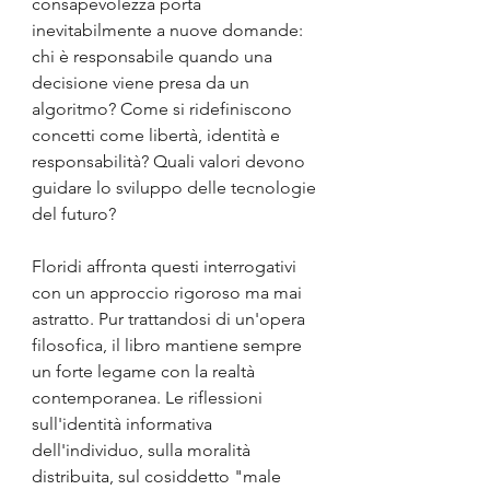
consapevolezza porta 
inevitabilmente a nuove domande: 
chi è responsabile quando una 
decisione viene presa da un 
algoritmo? Come si ridefiniscono 
concetti come libertà, identità e 
responsabilità? Quali valori devono 
guidare lo sviluppo delle tecnologie 
del futuro?
Floridi affronta questi interrogativi 
con un approccio rigoroso ma mai 
astratto. Pur trattandosi di un'opera 
filosofica, il libro mantiene sempre 
un forte legame con la realtà 
contemporanea. Le riflessioni 
sull'identità informativa 
dell'individuo, sulla moralità 
distribuita, sul cosiddetto "male 