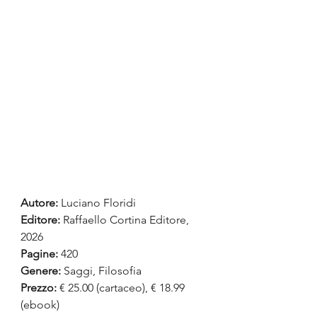
Autore:
 Luciano Floridi
Editore: 
Raffaello Cortina Editore, 
2026
Pagine:
 420
Genere:
 Saggi, Filosofia
Prezzo:
€ 25.00 (cartaceo), € 18.99 
(ebook)