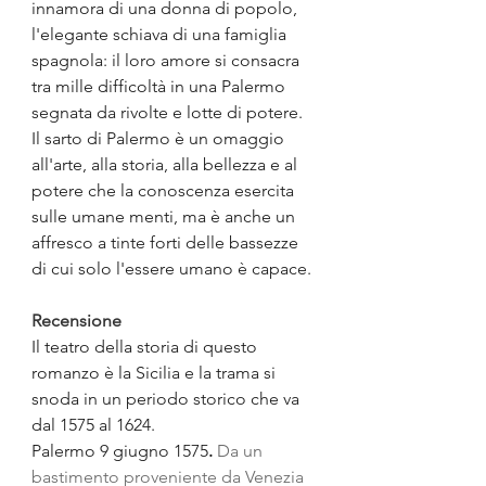
innamora di una donna di popolo, 
l'elegante schiava di una famiglia 
spagnola: il loro amore si consacra 
tra mille difficoltà in una Palermo 
segnata da rivolte e lotte di potere. 
Il sarto di Palermo è un omaggio 
all'arte, alla storia, alla bellezza e al 
potere che la conoscenza esercita 
sulle umane menti, ma è anche un 
affresco a tinte forti delle bassezze 
di cui solo l'essere umano è capace.
Recensione
Il teatro della storia di questo 
romanzo è la Sicilia e la trama si 
snoda in un periodo storico che va 
dal 1575 al 1624. 
Palermo 9 giugno 1575
.
 Da un 
bastimento proveniente da Venezia 