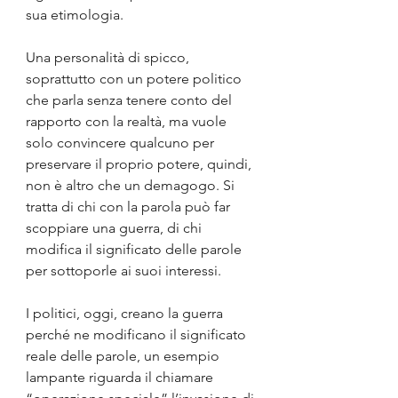
sua etimologia. 
Una personalità di spicco, 
soprattutto con un potere politico 
che parla senza tenere conto del 
rapporto con la realtà, ma vuole 
solo convincere qualcuno per 
preservare il proprio potere, quindi, 
non è altro che un demagogo. Si 
tratta di chi con la parola può far 
scoppiare una guerra, di chi 
modifica il significato delle parole 
per sottoporle ai suoi interessi. 
I politici, oggi, creano la guerra 
perché ne modificano il significato 
reale delle parole, un esempio 
lampante riguarda il chiamare 