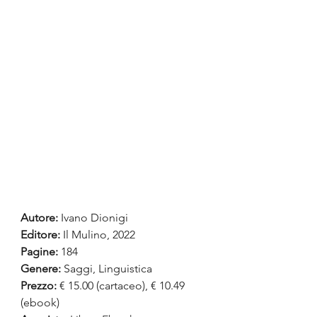
Autore:
 Ivano Dionigi
Editore: 
Il Mulino, 2022
Pagine:
 184
Genere:
 Saggi, Linguistica
Prezzo:
 € 15.00 (cartaceo), € 10.49 
(ebook)  