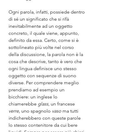
Ogni parola, infatti, possiede dentro 
di sé un significato che si rifà 
inevitabilmente ad un oggetto 
concreto, il quale viene, appunto, 
definito da essa. Certo, come si è 
sottolineato più volte nel corso 
della discussione, la parola non è la 
cosa che descrive, tanto è vero che 
ogni lingua definisce uno stesso 
oggetto con sequenze di suono 
diverse. Per comprendere meglio 
prendiamo ad esempio un 
bicchiere: un inglese lo 
chiamerebbe 
glass
, un francese 
verre, 
uno spagnolo 
vaso
 ma tutti 
indicherebbero con queste parole 
lo stesso contenitore da cui bere 