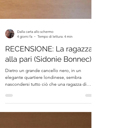
Dalla carta allo schermo