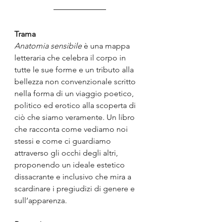
Trama
Anatomia sensibile 
è una mappa 
letteraria che celebra il corpo in 
tutte le sue forme e un tributo alla 
bellezza non convenzionale scritto 
nella forma di un viaggio poetico, 
politico ed erotico alla scoperta di 
ciò che siamo veramente. Un libro 
che racconta come vediamo noi 
stessi e come ci guardiamo 
attraverso gli occhi degli altri, 
proponendo un ideale estetico 
dissacrante e inclusivo che mira a 
scardinare i pregiudizi di genere e 
sull’apparenza.