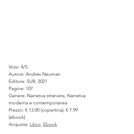
Voto: 4/5
Autore: Andrés Neuman
Editore: SUR, 2021
Pagine: 107
Genere: Narrativa straniera, Narrativa 
moderna e contemporanea
Prezzo: € 13.00 (copertina), € 7.99 
(ebook)
Acquista: 
Libro
, 
Ebook