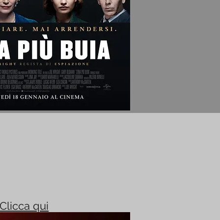
Clicca qui