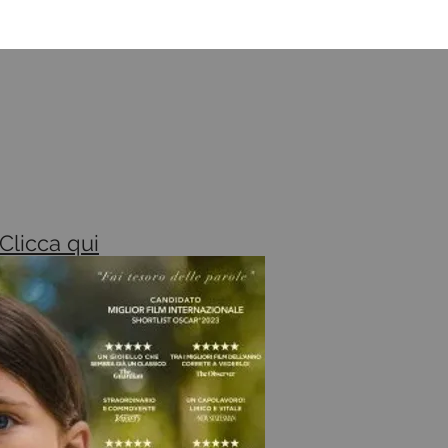
Clicca qui