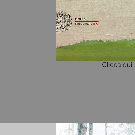
Clicca qui