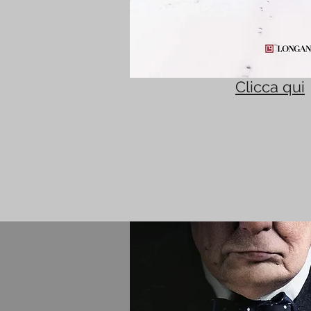
Clicca qui