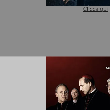
Clicca qui