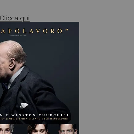
Clicca qui