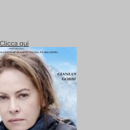
Clicca qui