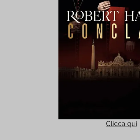
Clicca qui