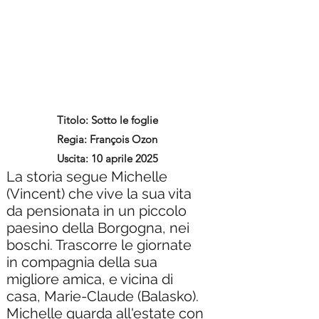
Titolo: Sotto le foglie
Regia: François Ozon
Uscita: 10 aprile 2025
La storia segue Michelle
(Vincent) che vive la sua vita
da pensionata in un piccolo
paesino della Borgogna, nei
boschi. Trascorre le giornate
in compagnia della sua
migliore amica, e vicina di
casa, Marie-Claude (Balasko).
Michelle guarda all'estate con