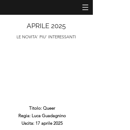
APRILE 2025
LE NOVITA' PIU' INTERESSANTI
Titolo: Queer
Regia: Luca Guadagnino
Uscita: 17 aprile 2025