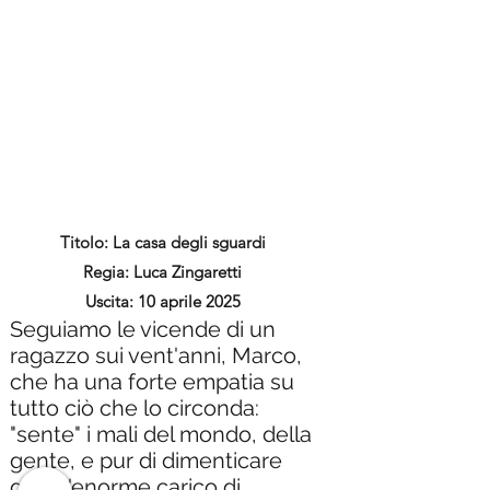
Titolo: La casa degli sguardi
Regia: Luca Zingaretti
Uscita: 10 aprile 2025
Seguiamo le vicende di un
ragazzo sui vent'anni, Marco,
che ha una forte empatia su
tutto ciò che lo circonda:
"sente" i mali del mondo, della
gente, e pur di dimenticare
quest'enorme carico di