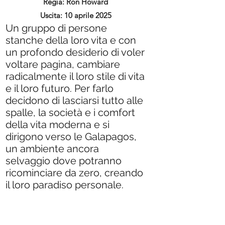
Regia: Ron Howard
Uscita: 10 aprile 2025
Un gruppo di persone
stanche della loro vita e con
un profondo desiderio di voler
voltare pagina, cambiare
radicalmente il loro stile di vita
e il loro futuro. Per farlo
decidono di lasciarsi tutto alle
spalle, la società e i comfort
della vita moderna e si
dirigono verso le Galapagos,
un ambiente ancora
selvaggio dove potranno
ricominciare da zero, creando
il loro paradiso personale.