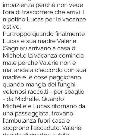
impazienza perchè non vede
l'ora di trascorrere che arrivi il
nipotino Lucas per le vacanze
estive.
Purtroppo quando finalmente
Lucas e sua madre Valérie
(Sagnier) arrivano a casa di
Michelle la vacanza comincia
male perchè Valérie non è
mai andata d'accordo con sua
madre e le cose peggiorano
quando mangia dei funghi
velenosi raccolti - per sbaglio
- da Michelle. Quando
Michelle e Lucas ritornano da
una passeggiata, trovano
l'ambulanza fuori casa e
scoprono l'accaduto. Valérie