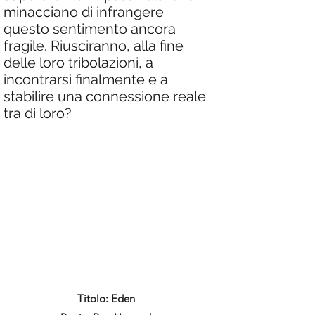
minacciano di infrangere
questo sentimento ancora
fragile. Riusciranno, alla fine
delle loro tribolazioni, a
incontrarsi finalmente e a
stabilire una connessione reale
tra di loro?
Titolo: Eden