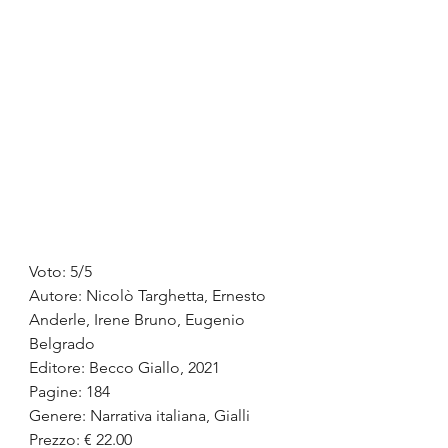
Voto: 5/5
Autore: Nicolò Targhetta, Ernesto 
Anderle, Irene Bruno, Eugenio 
Belgrado
Editore: Becco Giallo, 2021
Pagine: 184
Genere: Narrativa italiana, Gialli
Prezzo: € 22.00