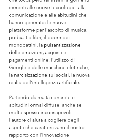
inerenti alle nuove tecnologie, alla 
comunicazione e alle abitudini che 
hanno generato: le nuove 
piattaforme per l’ascolto di musica, 
podcast o libri, il boom dei 
monopattini, la 
pulsantizzazione 
delle emozioni
,
 acquisti e 
pagamenti online, l’utilizzo di 
Google e delle macchine elettriche, 
la 
narcisizzazione sui social
, la nuova 
realtà dell’
intelligenza artificiale
. 
Partendo da realtà concrete e 
abitudini ormai diffuse, anche se 
molto spesso inconsapevoli, 
l'autore ci aiuta a cogliere degli 
aspetti che caratterizzano il nostro 
rapporto con l’innovazione 