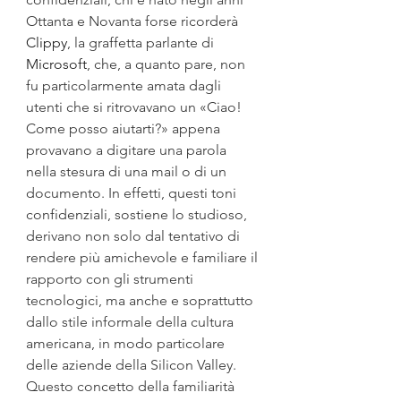
Ottanta e Novanta forse ricorderà 
Clippy
, la graffetta parlante di 
Microsoft
, che, a quanto pare, non 
fu particolarmente amata dagli 
utenti che si ritrovavano un «Ciao! 
Come posso aiutarti?» appena 
provavano a digitare una parola 
nella stesura di una mail o di un 
documento. In effetti, questi toni 
confidenziali, sostiene lo studioso, 
derivano non solo dal tentativo di 
rendere più amichevole e familiare il 
rapporto con gli strumenti 
tecnologici, ma anche e soprattutto 
dallo stile informale della cultura 
americana, in modo particolare 
delle aziende della Silicon Valley.  
Questo concetto della familiarità 