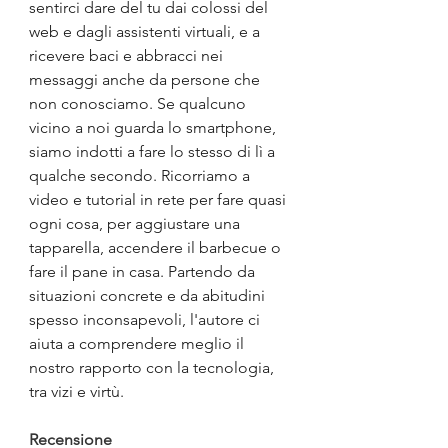
sentirci dare del tu dai colossi del 
web e dagli assistenti virtuali, e a 
ricevere baci e abbracci nei 
messaggi anche da persone che 
non conosciamo. Se qualcuno 
vicino a noi guarda lo smartphone, 
siamo indotti a fare lo stesso di lì a 
qualche secondo. Ricorriamo a 
video e tutorial in rete per fare quasi 
ogni cosa, per aggiustare una 
tapparella, accendere il barbecue o 
fare il pane in casa. Partendo da 
situazioni concrete e da abitudini 
spesso inconsapevoli, l'autore ci 
aiuta a comprendere meglio il 
nostro rapporto con la tecnologia, 
tra vizi e virtù.
Recensione