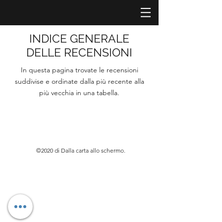
INDICE GENERALE
DELLE RECENSIONI
In questa pagina trovate le recensioni
suddivise e ordinate dalla più recente alla
più vecchia in una tabella.
©2020 di Dalla carta allo schermo.