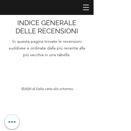
INDICE GENERALE
DELLE RECENSIONI
In questa pagina trovate le recensioni
suddivise e ordinate dalla più recente alla
più vecchia in una tabella.
©2020 di Dalla carta allo schermo.