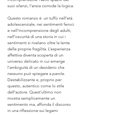
suoi silenzi, l’ansia corrode la logica.
Questo romanzo è  un tuffo
nell’età 
adolescenziale, nei sentimenti feroci 
e nell’incomprensione degli adulti, 
nell’oscurità di una storia in cui i 
sentimenti si rivelano oltre la lente 
delle proprie fragilità. L’esperienza 
affettiva diventa scoperta di un 
universo delicato in cui emerge 
l’ambiguità di un desiderio che 
nessuno può spiegare a parole. 
Destabilizzante e, proprio per 
questo, autentico come lo stile 
dell’autore. Quest'ultimo non 
mostra semplicemente un 
sentimento ma, affonda il discorso 
in una riflessione sui legami 