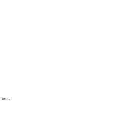
minici