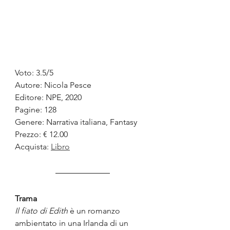
Voto: 3.5/5
Autore: Nicola Pesce
Editore: NPE, 2020
Pagine: 128
Genere: Narrativa italiana, Fantasy
Prezzo: € 12.00
Acquista: 
Libro
Trama
Il fiato di Edith
 è un romanzo 
ambientato in una Irlanda di un 