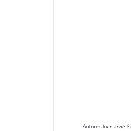
Autore:
Juan José S