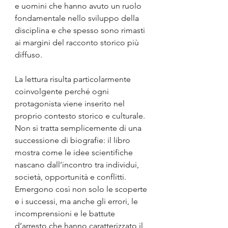
e uomini che hanno avuto un ruolo 
fondamentale nello sviluppo della 
disciplina e che spesso sono rimasti 
ai margini del racconto storico più 
diffuso.
La lettura risulta particolarmente 
coinvolgente perché ogni 
protagonista viene inserito nel 
proprio contesto storico e culturale. 
Non si tratta semplicemente di una 
successione di biografie: il libro 
mostra come le idee scientifiche 
nascano dall’incontro tra individui, 
società, opportunità e conflitti. 
Emergono così non solo le scoperte 
e i successi, ma anche gli errori, le 
incomprensioni e le battute 
d’arresto che hanno caratterizzato il 