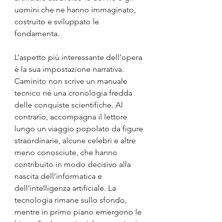
uomini che ne hanno immaginato, 
costruito e sviluppato le 
fondamenta.
L’aspetto più interessante dell’opera 
è la sua impostazione narrativa. 
Caminito non scrive un manuale 
tecnico né una cronologia fredda 
delle conquiste scientifiche. Al 
contrario, accompagna il lettore 
lungo un viaggio popolato da figure 
straordinarie, alcune celebri e altre 
meno conosciute, che hanno 
contribuito in modo decisivo alla 
nascita dell’informatica e 
dell’intelligenza artificiale. La 
tecnologia rimane sullo sfondo, 
mentre in primo piano emergono le 