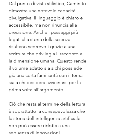
Dal punto di vista stilistico, Caminito 
dimostra una notevole capacità 
divulgativa. Il linguaggio è chiaro e 
accessibile, ma non rinuncia alla 
precisione. Anche i passaggi più 
legati alla storia della scienza 
risultano scorrevoli grazie a una 
scrittura che privilegia il racconto e 
la dimensione umana. Questo rende 
il volume adatto sia a chi possiede 
già una certa familiarità con il tema 
sia a chi desidera avvicinarsi per la 
prima volta all’argomento.
Ciò che resta al termine della lettura 
è soprattutto la consapevolezza che 
la storia dell’intelligenza artificiale 
non può essere ridotta a una 
sequenza di innovazioni 