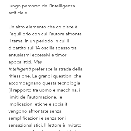
lungo percorso dell’intelligenza 
artificiale.
Un altro elemento che colpisce è 
l’equilibrio con cui l’autore affronta 
il tema. In un periodo in cui il 
dibattito sull’IA oscilla spesso tra 
entusiasmi eccessivi e timori 
apocalittici, 
Vite 
intelligenti
 preferisce la strada della 
riflessione. Le grandi questioni che 
accompagnano questa tecnologia 
(il rapporto tra uomo e macchina, i 
limiti dell’automazione, le 
implicazioni etiche e sociali) 
vengono affrontate senza 
semplificazioni e senza toni 
sensazionalistici. Il lettore è invitato 