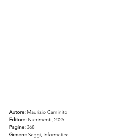
Autore:
Maurizio Caminito
Editore: 
Nutrimenti, 2026
Pagine:
 368
Genere: 
Saggi, Informatica