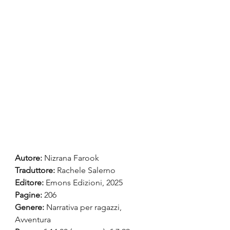
Autore:
Nizrana Farook
Traduttore: 
Rachele Salerno
Editore: 
Emons Edizioni, 2025
Pagine:
 206
Genere:
 Narrativa per ragazzi, 
Avventura