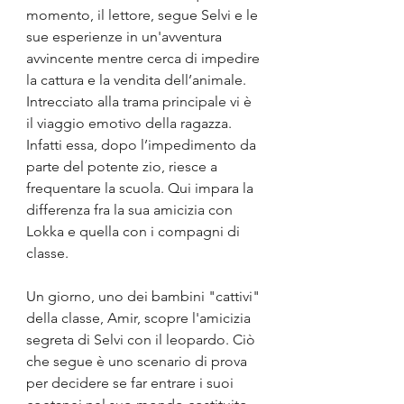
momento, il lettore, segue Selvi e le 
sue esperienze in un'avventura 
avvincente mentre cerca di impedire 
la cattura e la vendita dell’animale. 
Intrecciato alla trama principale vi è 
il viaggio emotivo della ragazza. 
Infatti essa, dopo l’impedimento da 
parte del potente zio, riesce a 
frequentare la scuola. Qui impara la 
differenza fra la sua amicizia con 
Lokka e quella con i compagni di 
classe.
Un giorno, uno dei bambini "cattivi" 
della classe, Amir, scopre l'amicizia 
segreta di Selvi con il leopardo. Ciò 
che segue è uno scenario di prova 
per decidere se far entrare i suoi 