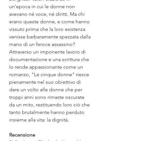
un'epoca in cui le donne non 
avevano né voce, né diritti. Ma chi 
erano queste donne, e come hanno 
vissuto prima che la loro esistenza 
venisse barbaramente spezzata dalla 
mano di un feroce assassino? 
Attraverso un imponente lavoro di 
documentazione e una scrittura che 
lo rende appassionante come un 
romanzo, "Le cinque donne" riesce 
pienamente nel suo obiettivo di 
dare un volto alle donne che per 
troppi anni sono rimaste oscurate 
da un mito, restituendo loro ciò che 
tanto brutalmente hanno perduto 
insieme alla vita: la dignità.
Recensione