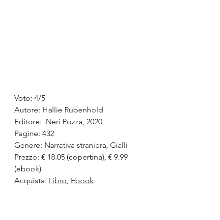
Voto: 4/5
Autore: Hallie Rubenhold
Editore:  Neri Pozza, 2020
Pagine: 432
Genere: Narrativa straniera, Gialli
Prezzo: € 18.05 (copertina), € 9.99 
(ebook)
Acquista: 
Libro
, 
Ebook