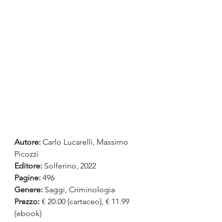
Autore:
 Carlo Lucarelli, Massimo 
Picozzi
Editore: 
Solferino, 2022
Pagine:
 496
Genere:
 Saggi, Criminologia
Prezzo:
 € 20.00 (cartaceo), € 11.99 
(ebook)  