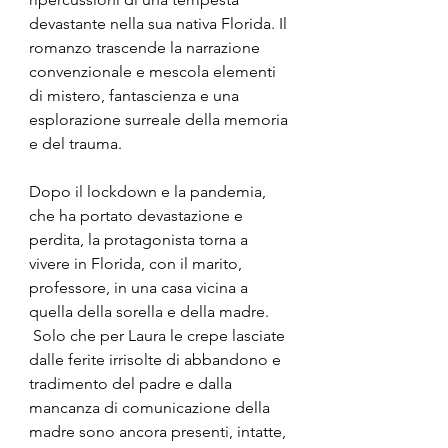
devastante nella sua nativa Florida. Il 
romanzo trascende la narrazione 
convenzionale e mescola elementi 
di mistero, fantascienza e una 
esplorazione surreale della memoria 
e del trauma.
Dopo il lockdown e la pandemia, 
che ha portato devastazione e 
perdita, la protagonista torna a 
vivere in Florida, con il marito, 
professore, in una casa vicina a 
quella della sorella e della madre. 
 Solo che per Laura le crepe lasciate 
dalle ferite irrisolte di abbandono e 
tradimento del padre e dalla 
mancanza di comunicazione della 
madre sono ancora presenti, intatte, 