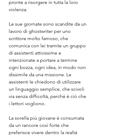
pronte a risorgere in tutta la loro 
violenza.
Le sue giornate sono scandite da un 
lavoro di ghostwriter per uno 
scrittore molto famoso, che 
comunica con lei tramite un gruppo 
di assistenti attivissime e 
intenzionate a portare a termine 
ogni bozza, ogni idea, in modo non 
dissimile da una missione. Le 
assistenti le chiedono di utilizzare 
un linguaggio semplice, che scivoli 
via senza difficoltà, perché è ciò che 
i lettori vogliono.
La sorella più giovane è consumata 
da un rancore così forte che 
preferisce vivere dentro la realtà 