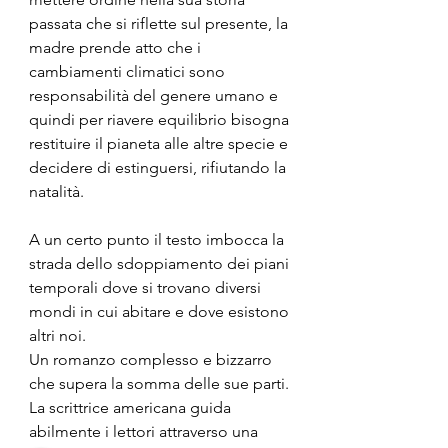
passata che si riflette sul presente, la 
madre prende atto che i 
cambiamenti climatici sono 
responsabilità del genere umano e 
quindi per riavere equilibrio bisogna 
restituire il pianeta alle altre specie e 
decidere di estinguersi, rifiutando la 
natalità.
A un certo punto il testo imbocca la 
strada dello sdoppiamento dei piani 
temporali dove si trovano diversi 
mondi in cui abitare e dove esistono 
altri noi.
Un romanzo complesso e bizzarro 
che supera la somma delle sue parti. 
La scrittrice americana guida 
abilmente i lettori attraverso una 