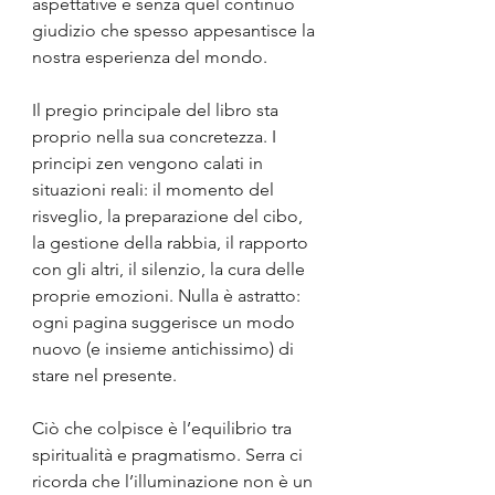
aspettative e senza quel continuo 
giudizio che spesso appesantisce la 
nostra esperienza del mondo.
Il pregio principale del libro sta 
proprio nella sua concretezza. I 
principi zen vengono calati in 
situazioni reali: il momento del 
risveglio, la preparazione del cibo, 
la gestione della rabbia, il rapporto 
con gli altri, il silenzio, la cura delle 
proprie emozioni. Nulla è astratto: 
ogni pagina suggerisce un modo 
nuovo (e insieme antichissimo) di 
stare nel presente.
Ciò che colpisce è l’equilibrio tra 
spiritualità e pragmatismo. Serra ci 
ricorda che l’illuminazione non è un 