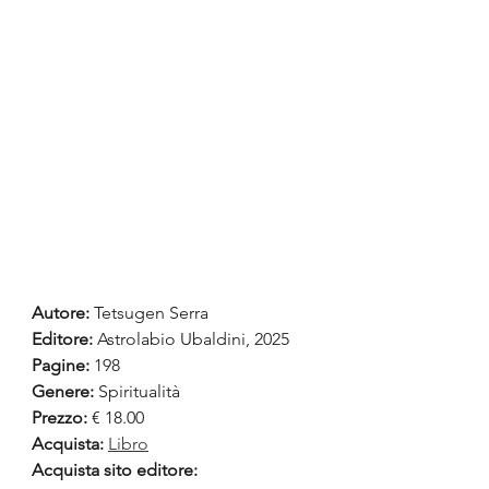
Autore:
Tetsugen Serra
Editore: 
Astrolabio Ubaldini, 2025
Pagine:
 198
Genere: 
Spiritualità
Prezzo:
 € 18.00
Acquista:
Libro
Acquista sito editore: 