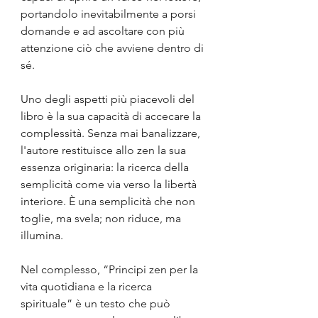
portandolo inevitabilmente a porsi 
domande e ad ascoltare con più 
attenzione ciò che avviene dentro di 
sé.
Uno degli aspetti più piacevoli del 
libro è la sua capacità di accecare la 
complessità. Senza mai banalizzare, 
l'autore restituisce allo zen la sua 
essenza originaria: la ricerca della 
semplicità come via verso la libertà 
interiore. È una semplicità che non 
toglie, ma svela; non riduce, ma 
illumina.
Nel complesso, “Principi zen per la 
vita quotidiana e la ricerca 
spirituale” è un testo che può 