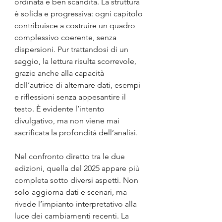
ordinata e ben scandita. La struttura 
è solida e progressiva: ogni capitolo 
contribuisce a costruire un quadro 
complessivo coerente, senza 
dispersioni. Pur trattandosi di un 
saggio, la lettura risulta scorrevole, 
grazie anche alla capacità 
dell’autrice di alternare dati, esempi 
e riflessioni senza appesantire il 
testo. È evidente l’intento 
divulgativo, ma non viene mai 
sacrificata la profondità dell’analisi.
Nel confronto diretto tra le due 
edizioni, quella del 2025 appare più 
completa sotto diversi aspetti. Non 
solo aggiorna dati e scenari, ma 
rivede l’impianto interpretativo alla 
luce dei cambiamenti recenti. La 