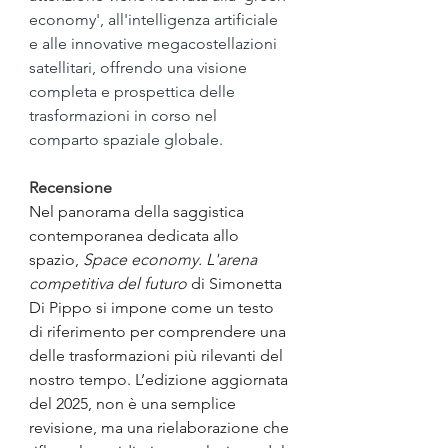
economy', all'intelligenza artificiale 
e alle innovative megacostellazioni 
satellitari, offrendo una visione 
completa e prospettica delle 
trasformazioni in corso nel 
comparto spaziale globale.
Recensione
Nel panorama della saggistica 
contemporanea dedicata allo 
spazio, 
Space economy. L'arena 
competitiva del futuro
 di Simonetta 
Di Pippo si impone come un testo 
di riferimento per comprendere una 
delle trasformazioni più rilevanti del 
nostro tempo. L’edizione aggiornata 
del 2025, non è una semplice 
revisione, ma una rielaborazione che 