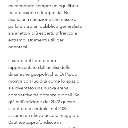
mantenendo sempre un equilibrio 
tra precisione e leggibilità. Ne 
risulta una narrazione che riesce a 
parlare sia a un pubblico generalista 
sia a lettori più esperti, offrendo a 
entrambi strumenti utili per 
orientarsi.
Il cuore del libro è però 
rappresentato dall’analisi delle 
dinamiche geopolitiche. Di Pippo 
mostra con lucidità come lo spazio 
sia diventato una nuova arena 
competitiva tra potenze globali. Se 
già nell’edizione del 2022 questo 
aspetto era centrale, nel 2025 
assume un rilievo ancora maggiore. 
L’autrice approfondisce in 