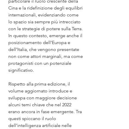
particolare il ruolo crescente della 
Cina e la ridefinizione degli equilibri 
internazionali, evidenziando come 
lo spazio sia sempre più intrecciato 
con le strategie di potere sulla Terra. 
In questo contesto, emerge anche il 
posizionamento dell’Europa e 
dell’Italia, che vengono presentate 
non come attori marginali, ma come 
protagonisti con un potenziale 
significativo.
Rispetto alla prima edizione, il 
volume aggiornato introduce e 
sviluppa con maggiore decisione 
alcuni temi chiave che nel 2022 
erano ancora in fase emergente. Tra 
questi spiccano il ruolo 
dell’intelligenza artificiale nelle 