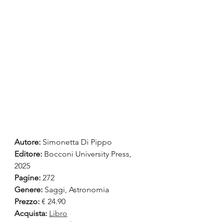
Autore:
Simonetta Di Pippo
Editore: 
Bocconi University Press, 
2025
Pagine:
 272
Genere:
 Saggi, Astronomia
Prezzo:
 € 24.90
Acquista:
Libro