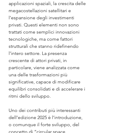
applicazioni spaziali, la crescita delle 
megacostellazioni satellitari e 
l’espansione degli investimenti 
privati. Questi elementi non sono 
trattati come semplici innovazioni 
tecnologiche, ma come fattori 
strutturali che stanno ridefinendo 
l’intero settore. La presenza 
crescente di attori privati, in 
particolare, viene analizzata come 
una delle trasformazioni più 
significative, capace di modificare 
equilibri consolidati e di accelerare i 
ritmi dello sviluppo.
Uno dei contributi più interessanti 
dell’edizione 2025 è l’introduzione, 
o comunque il forte sviluppo, del 
concetto di “circular space 