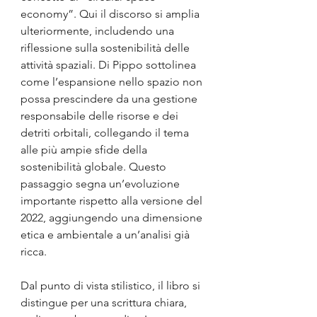
economy”. Qui il discorso si amplia 
ulteriormente, includendo una 
riflessione sulla sostenibilità delle 
attività spaziali. Di Pippo sottolinea 
come l’espansione nello spazio non 
possa prescindere da una gestione 
responsabile delle risorse e dei 
detriti orbitali, collegando il tema 
alle più ampie sfide della 
sostenibilità globale. Questo 
passaggio segna un’evoluzione 
importante rispetto alla versione del 
2022, aggiungendo una dimensione 
etica e ambientale a un’analisi già 
ricca.
Dal punto di vista stilistico, il libro si 
distingue per una scrittura chiara, 