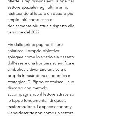
riflette la rapidissima evoluzione del 
settore spaziale negli ultimi anni, 
restituendo al lettore un quadro più 
ampio, più complesso e 
decisamente più attuale rispetto alla 
versione del 2022.
Fin dalle prime pagine, il libro 
chiarisce il proprio obiettivo: 
spiegare come lo spazio sia passato 
dall’essere una frontiera scientifica e 
simbolica a diventare una vera e 
propria infrastruttura economica e 
strategica. Di Pippo costruisce il suo 
discorso con metodo, 
accompagnando il lettore attraverso 
le tappe fondamentali di questa 
trasformazione. La space economy 
viene descritta non come un settore 