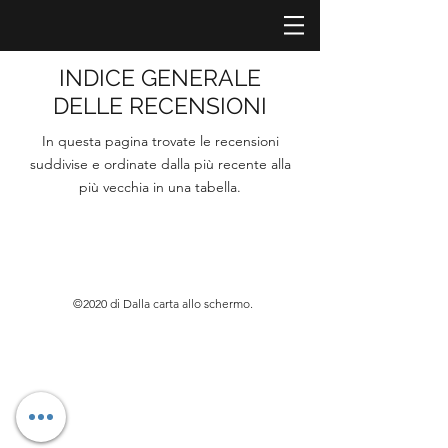
INDICE GENERALE
DELLE RECENSIONI
In questa pagina trovate le recensioni
suddivise e ordinate dalla più recente alla
più vecchia in una tabella.
©2020 di Dalla carta allo schermo.