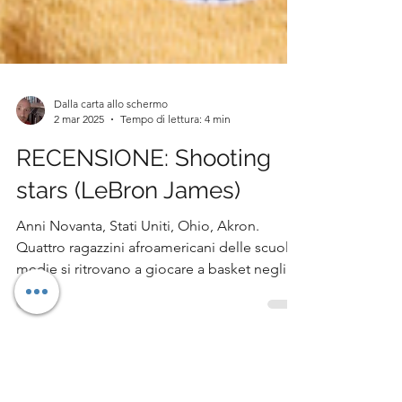
Dalla carta allo schermo
2 mar 2025
Tempo di lettura: 4 min
RECENSIONE: Shooting
stars (LeBron James)
Anni Novanta, Stati Uniti, Ohio, Akron.
Quattro ragazzini afroamericani delle scuole
medie si ritrovano a giocare a basket negli...