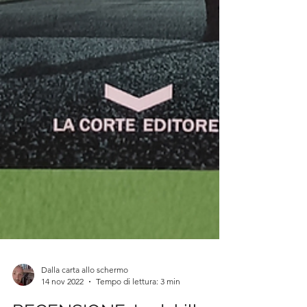
Dalla carta allo schermo