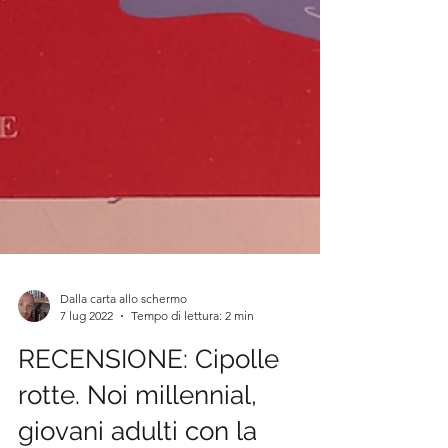
Dalla carta allo schermo
7 lug 2022
Tempo di lettura: 2 min
RECENSIONE: Cipolle
rotte. Noi millennial,