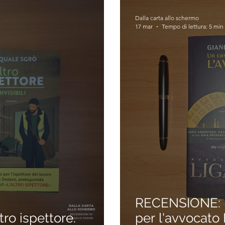
Dalla carta allo schermo
17 mar
Tempo di lettura: 5 min
RECENSIONE: 
ro ispettore.
per l'avvocato 