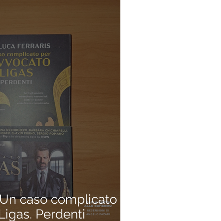
Un caso complicato
Ligas. Perdenti