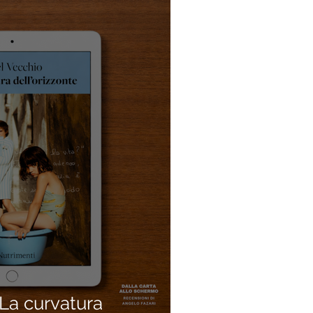
a curvatura