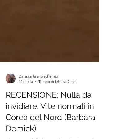
Dalla carta allo schermo
14 ore fa
Tempo di lettura: 7 min
RECENSIONE: Nulla da
invidiare. Vite normali in
Corea del Nord (Barbara