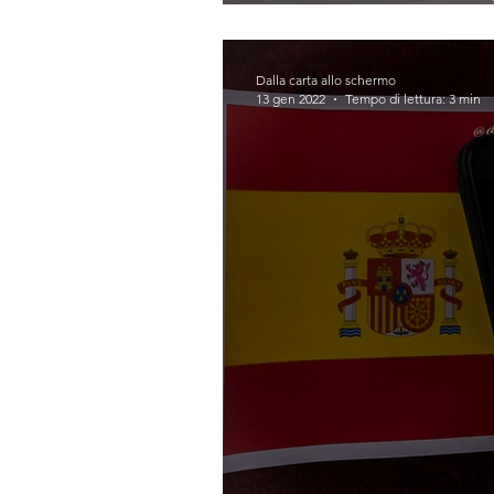
anime (Alexandra 
Dalla carta allo schermo
13 gen 2022
Tempo di lettura: 3 min