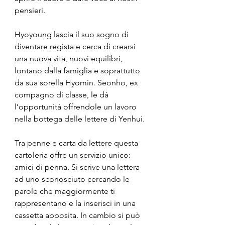
pensieri.
Hyoyoung lascia il suo sogno di 
diventare regista e cerca di crearsi 
una nuova vita, nuovi equilibri, 
lontano dalla famiglia e soprattutto 
da sua sorella Hyomin. Seonho, ex 
compagno di classe, le dà 
l’opportunità offrendole un lavoro 
nella bottega delle lettere di Yenhui.
Tra penne e carta da lettere questa 
cartoleria offre un servizio unico: 
amici di penna. Si scrive una lettera 
ad uno sconosciuto cercando le 
parole che maggiormente ti 
rappresentano e la inserisci in una 
cassetta apposita. In cambio si può 