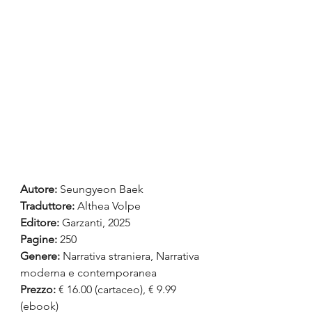
Autore:
Seungyeon Baek
Traduttore:
 Althea Volpe
Editore: 
Garzanti, 2025
Pagine:
 250
Genere: 
Narrativa straniera, Narrativa 
moderna e contemporanea
Prezzo:
 € 16.00 (cartaceo), € 9.99 
(ebook)  