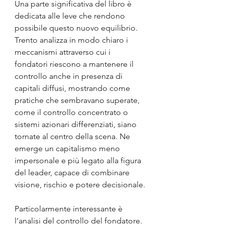
Una parte significativa del libro è 
dedicata alle leve che rendono 
possibile questo nuovo equilibrio. 
Trento analizza in modo chiaro i 
meccanismi attraverso cui i 
fondatori riescono a mantenere il 
controllo anche in presenza di 
capitali diffusi, mostrando come 
pratiche che sembravano superate, 
come il controllo concentrato o 
sistemi azionari differenziati, siano 
tornate al centro della scena. Ne 
emerge un capitalismo meno 
impersonale e più legato alla figura 
del leader, capace di combinare 
visione, rischio e potere decisionale.
Particolarmente interessante è 
l’analisi del controllo del fondatore. 