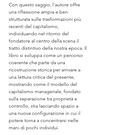
Con questo saggio, l'autore offre 
una riflessione ampia e ben 
strutturata sulle trasformazioni più 
recenti del capitalismo, 
individuando nel ritorno del 
fondatore al centro della scena il 
tratto distintivo della nostra epoca. Il 
libro si sviluppa come un percorso 
coerente che parte da una 
ricostruzione storica per arrivare a 
una lettura critica del presente, 
mostrando come il modello del 
capitalismo manageriale, fondato 
sulla separazione tra proprietà e 
controllo, stia lasciando spazio a 
una nuova configurazione in cui il 
potere torna a concentrarsi nelle 
mani di pochi individui.