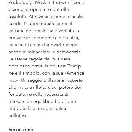
Zuckerberg, Musk e Bezos uniscono 
visione, proprietà e controllo 
assoluto. Attraverso esempi e analisi 
lucide, l'autore mostra come il 
carisma personale sia diventato la 
nuova forza economica e politica, 
capace di creare innovazione ma 
anche di minacciare la democrazia. 
Le stesse regole del business 
dominano ormai la politica: Trump 
ne è il simbolo, con la sua «America 
inc.». Un saggio brillante e inquieto 
che invita a riflettere sul potere dei 
fondatori e sulla necessità di 
ritrovare un equilibrio tra visione 
individuale e responsabilità 
collettiva.
Recensione