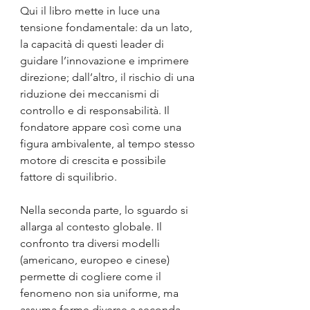
Qui il libro mette in luce una 
tensione fondamentale: da un lato, 
la capacità di questi leader di 
guidare l’innovazione e imprimere 
direzione; dall’altro, il rischio di una 
riduzione dei meccanismi di 
controllo e di responsabilità. Il 
fondatore appare così come una 
figura ambivalente, al tempo stesso 
motore di crescita e possibile 
fattore di squilibrio.
Nella seconda parte, lo sguardo si 
allarga al contesto globale. Il 
confronto tra diversi modelli 
(americano, europeo e cinese) 
permette di cogliere come il 
fenomeno non sia uniforme, ma 
assuma forme diverse a seconda 