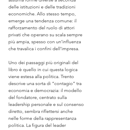
delle istituzioni e delle tradizioni 
economiche. Allo stesso tempo, 
emerge una tendenza comune: il 
rafforzamento del ruolo di attori 
privati che operano su scala sempre 
più ampia, spesso con un’influenza 
che travalica i confini dell’impresa.
Uno dei passaggi più originali del 
libro è quello in cui questa logica 
viene estesa alla politica. Trento 
descrive una sorta di “contagio” tra 
economia e democrazia: il modello 
del fondatore, centrato sulla 
leadership personale e sul consenso 
diretto, sembra riflettersi anche 
nelle forme della rappresentanza 
politica. La figura del leader 