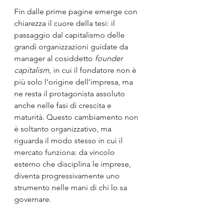
Fin dalle prime pagine emerge con 
chiarezza il cuore della tesi: il 
passaggio dal capitalismo delle 
grandi organizzazioni guidate da 
manager al cosiddetto 
founder 
capitalism
, in cui il fondatore non è 
più solo l’origine dell’impresa, ma 
ne resta il protagonista assoluto 
anche nelle fasi di crescita e 
maturità. Questo cambiamento non 
è soltanto organizzativo, ma 
riguarda il modo stesso in cui il 
mercato funziona: da vincolo 
esterno che disciplina le imprese, 
diventa progressivamente uno 
strumento nelle mani di chi lo sa 
governare.