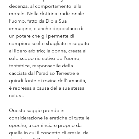
decenza, al comportamento, alla 
morale. Nella dottrina tradizionale 
l’uomo, fatto da Dio a Sua 
immagine, è anche depositario di 
un potere che gli permette di 
compiere scelte sbagliate in seguito 
al libero arbitrio; la donna, creata al 
solo scopo ricreativo dell’uomo, 
tentatrice, responsabile della 
cacciata dal Paradiso Terrestre e 
quindi fonte di rovina dell’umanità, 
è repressa a causa della sua stessa 
natura. 
Questo saggio prende in 
considerazione le eretiche di tutte le 
epoche, a cominciare proprio da 
quella in cui il concetto di eresia, da 