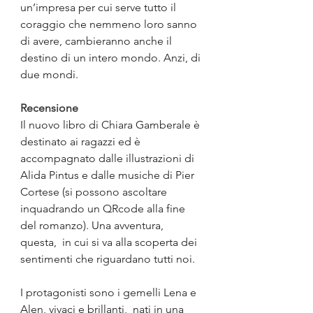
un’impresa per cui serve tutto il 
coraggio che nemmeno loro sanno 
di avere, cambieranno anche il 
destino di un intero mondo. Anzi, di 
due mondi.
Recensione
Il nuovo libro di Chiara Gamberale è 
destinato ai ragazzi ed è 
accompagnato dalle illustrazioni di 
Alida Pintus e dalle musiche di Pier 
Cortese (si possono ascoltare 
inquadrando un QRcode alla fine 
del romanzo). Una avventura, 
questa,  in cui si va alla scoperta dei 
sentimenti che riguardano tutti noi.
I protagonisti sono i gemelli Lena e 
Alen, vivaci e brillanti,  nati in una 