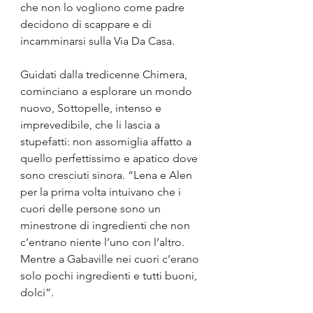
che non lo vogliono come padre 
decidono di scappare e di 
incamminarsi sulla Via Da Casa.
Guidati dalla tredicenne Chimera, 
cominciano a esplorare un mondo 
nuovo, Sottopelle, intenso e 
imprevedibile, che li lascia a 
stupefatti: non assomiglia affatto a 
quello perfettissimo e apatico dove 
sono cresciuti sinora. “Lena e Alen 
per la prima volta intuivano che i 
cuori delle persone sono un 
minestrone di ingredienti che non 
c’entrano niente l’uno con l’altro. 
Mentre a Gabaville nei cuori c’erano 
solo pochi ingredienti e tutti buoni, 
dolci”.