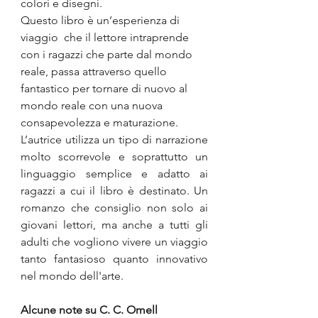
colori e disegni.
Questo libro è un’esperienza di 
viaggio  che il lettore intraprende 
con i ragazzi che parte dal mondo 
reale, passa attraverso quello 
fantastico per tornare di nuovo al 
mondo reale con una nuova 
consapevolezza e maturazione.
L’autrice utilizza un tipo di narrazione 
molto scorrevole e soprattutto un 
linguaggio semplice e adatto ai 
ragazzi a cui il libro è destinato. Un 
romanzo che consiglio non solo ai 
giovani lettori, ma anche a tutti gli 
adulti che vogliono vivere un viaggio 
tanto fantasioso quanto innovativo 
nel mondo dell'arte.
Alcune note su C. C. Omell