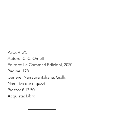
Voto: 4.5/5
Autore: C. C. Omell
Editore: Le Commari Edizioni, 2020
Pagine: 178
Genere: Narrativa italiana, Gialli, 
Narrativa per ragazzi
Prezzo: € 13.50
Acquista: 
Libro