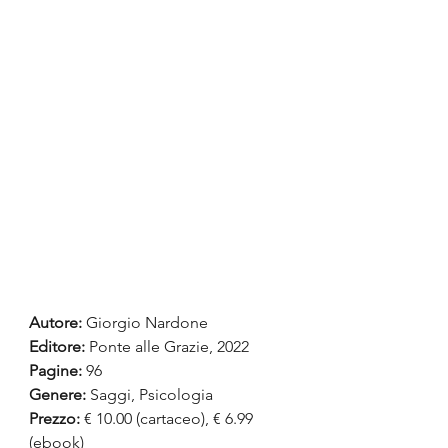
Autore:
 Giorgio Nardone
Editore:
 Ponte alle Grazie, 2022
Pagine:
 96
Genere: 
Saggi, Psicologia
Prezzo:
 € 10.00 (cartaceo), € 6.99 
(ebook)