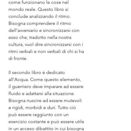
come funzionano le cose nel 
mondo reale. Questo libro si 
conclude analizzando il ritmo. 
Bisogna comprendere il ritmo 
dell’avversario e sincronizzarsi con 
esso che, tradotto nella nostra 
cultura, vuol dire sincronizzarsi con i 
ritmi verbali e non verbali di chi si ha 
di fronte.
Il secondo libro è dedicato 
all’Acqua. Come questo elemento, 
il guerriero deve imparare ad essere 
fluido e adattarsi alla situazione. 
Bisogna riuscire ad essere mutevoli 
e rigidi, morbidi e duri. Tutto ciò 
può essere raggiunto con un 
esercizio costante e può essere utile 
in un acceso dibattito in cui bisogna 