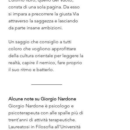
consta di una sola pagina. Da esso 
si impara a precorrere la giusta Via 
attraverso la saggezza e lasciando 
da parte insane ambizioni.
Un saggio che consiglio a tutti 
coloro che vogliono approfittare 
della cultura orientale per leggere la 
realtà, capire il nemico, fare proprio 
il suo ritmo e batterlo. 
Alcune note su Giorgio Nardone
Giorgio Nardone è psicologo e 
psicoterapeuta con alle spalle più di 
trent'anni di attività terapeutiche. 
Laureatosi in Filosofia all'Università 