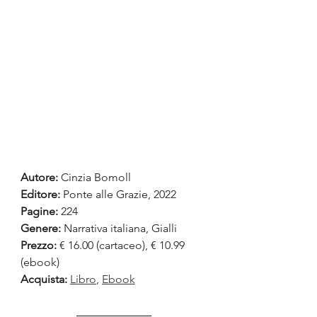
Autore: 
Cinzia Bomoll
Editore: 
Ponte alle Grazie, 2022
Pagine: 
224
Genere:
 Narrativa italiana, Gialli
Prezzo:
 € 16.00 (cartaceo), € 10.99 
(ebook)
Acquista:
Libro
, 
Ebook