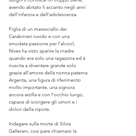
avendo abitato lì accanto negli anni 
dell’infanzia e dell’adolescenza.
Figlia di un maresciallo dei 
Carabinieri ruvido e con una 
smodata passione per l’alcool, 
Nives ha visto sparire la madre 
quando era solo una ragazzina ed è 
riuscita a diventare grande solo 
grazie all’amore della nonna paterna 
Argenta, una figura di riferimento 
molto importante, una signora 
ancora arzilla e con l’occhio lungo, 
capace di scorgere gli umori e i 
dolori della nipote.
Indagare sulla morte di Silvia 
Gallerani, così pare chiamarsi la 