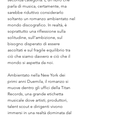
parla di musica, certamente, ma 
sarebbe riduttivo considerarlo 
soltanto un romanzo ambientato nel 
mondo discografico. In realtà, è 
soprattutto una riflessione sulla 
solitudine, sull’ambizione, sul 
bisogno disperato di essere 
ascoltati e sul fragile equilibrio tra 
ciò che siamo davvero e ciò che il 
mondo si aspetta da noi.
Ambientato nella New York dei 
primi anni Duemila, il romanzo si 
muove dentro gli uffici della Titan 
Records, una grande etichetta 
musicale dove artisti, produttori, 
talent scout e dirigenti vivono 
immersi in una realtà dominata dal 