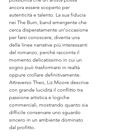
ancora essere scoperto per 
autenticità e talento. La sua fiducia 
nei The Burn, band emergente che 
cerca disperatamente un’occasione 
per farsi conoscere, diventa una 
delle linee narrative più interessanti 
del romanzo, perché racconta il 
momento delicatissimo in cui un 
sogno può trasformarsi in realtà 
oppure crollare definitivamente. 
Attraverso Theo, Liz Moore descrive 
con grande lucidità il conflitto tra 
passione artistica e logiche 
commerciali, mostrando quanto sia 
difficile conservare uno sguardo 
sincero in un ambiente dominato 
dal profitto.