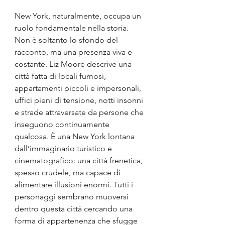
New York, naturalmente, occupa un 
ruolo fondamentale nella storia. 
Non è soltanto lo sfondo del 
racconto, ma una presenza viva e 
costante. Liz Moore descrive una 
città fatta di locali fumosi, 
appartamenti piccoli e impersonali, 
uffici pieni di tensione, notti insonni 
e strade attraversate da persone che 
inseguono continuamente 
qualcosa. È una New York lontana 
dall’immaginario turistico e 
cinematografico: una città frenetica, 
spesso crudele, ma capace di 
alimentare illusioni enormi. Tutti i 
personaggi sembrano muoversi 
dentro questa città cercando una 
forma di appartenenza che sfugge 