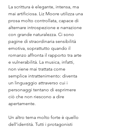
La scrittura è elegante, intensa, ma 
mai artificiosa. Liz Moore utilizza una 
prosa molto controllata, capace di 
alternare introspezione e narrazione 
con grande naturalezza. Ci sono 
pagine di straordinaria sensibilità 
emotiva, soprattutto quando il 
romanzo affronta il rapporto tra arte 
e vulnerabilità. La musica, infatti, 
non viene mai trattata come 
semplice intrattenimento: diventa 
un linguaggio attraverso cui i 
personaggi tentano di esprimere 
ciò che non riescono a dire 
apertamente.
Un altro tema molto forte è quello 
dell’identità. Tutti i protagonisti 