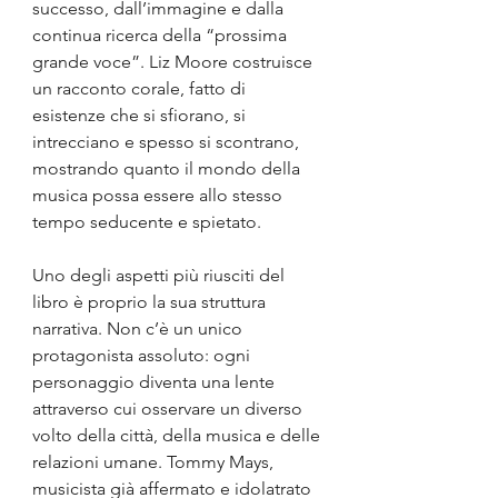
successo, dall’immagine e dalla 
continua ricerca della “prossima 
grande voce”. Liz Moore costruisce 
un racconto corale, fatto di 
esistenze che si sfiorano, si 
intrecciano e spesso si scontrano, 
mostrando quanto il mondo della 
musica possa essere allo stesso 
tempo seducente e spietato.
Uno degli aspetti più riusciti del 
libro è proprio la sua struttura 
narrativa. Non c’è un unico 
protagonista assoluto: ogni 
personaggio diventa una lente 
attraverso cui osservare un diverso 
volto della città, della musica e delle 
relazioni umane. Tommy Mays, 
musicista già affermato e idolatrato 