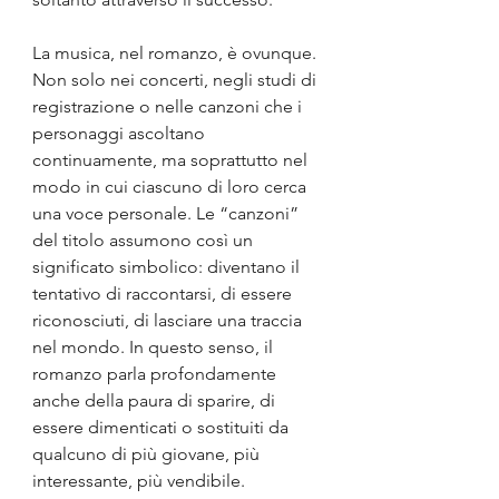
La musica, nel romanzo, è ovunque. 
Non solo nei concerti, negli studi di 
registrazione o nelle canzoni che i 
personaggi ascoltano 
continuamente, ma soprattutto nel 
modo in cui ciascuno di loro cerca 
una voce personale. Le “canzoni” 
del titolo assumono così un 
significato simbolico: diventano il 
tentativo di raccontarsi, di essere 
riconosciuti, di lasciare una traccia 
nel mondo. In questo senso, il 
romanzo parla profondamente 
anche della paura di sparire, di 
essere dimenticati o sostituiti da 
qualcuno di più giovane, più 
interessante, più vendibile.