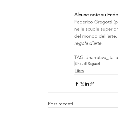
Alcune note su Fede
Federico Gregotti (p
nelle scuole superior
del mondo dell’arte. 
regola d’arte
.
TAG: 
#narrativa_itali
Einaudi Ragazzi
Libro
Post recenti