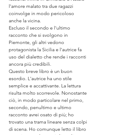
l'amore malato tra due ragazzi 
coinvolge in modo pericoloso 
anche la vicina. 
Escluso il secondo e l'ultimo 
racconto che si svolgono in 
Piemonte, gli altri vedono 
protagonista la Sicilia e l'autrice fa 
uso del dialetto che rende i racconti 
ancora più credibili.
Questo breve libro è un buon 
esordio. L'autrice ha uno stile 
semplice e accattivante. La lettura 
risulta molto scorrevole. Nonostante 
ciò, in modo particolare nel primo, 
secondo, penultimo e ultimo 
racconto avrei osato di più; ho 
trovato una trama lineare senza colpi 
di scena. Ho comunque letto il libro 