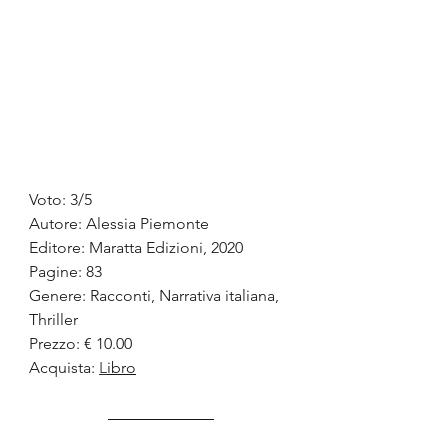
Voto: 3/5
Autore: Alessia Piemonte
Editore: Maratta Edizioni, 2020
Pagine: 83
Genere: Racconti, Narrativa italiana, 
Thriller
Prezzo: € 10.00
Acquista: 
L
ibro