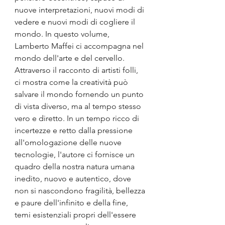
nuove interpretazioni, nuovi modi di 
vedere e nuovi modi di cogliere il 
mondo. In questo volume, 
Lamberto Maffei ci accompagna nel 
mondo dell'arte e del cervello. 
Attraverso il racconto di artisti folli, 
ci mostra come la creatività può 
salvare il mondo fornendo un punto 
di vista diverso, ma al tempo stesso 
vero e diretto. In un tempo ricco di 
incertezze e retto dalla pressione 
all'omologazione delle nuove 
tecnologie, l'autore ci fornisce un 
quadro della nostra natura umana 
inedito, nuovo e autentico, dove 
non si nascondono fragilità, bellezza 
e paure dell'infinito e della fine, 
temi esistenziali propri dell'essere 