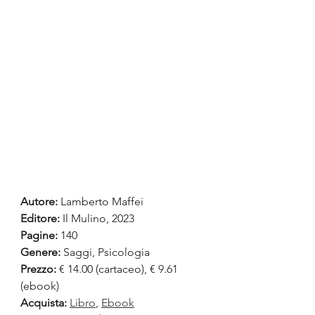
Autore:
 Lamberto Maffei
Editore: 
Il Mulino, 2023
Pagine:
 140
Genere: 
Saggi, Psicologia
Prezzo:
 € 14.00 (cartaceo), € 9.61 
(ebook)
Acquista:
Libro
, 
Ebook