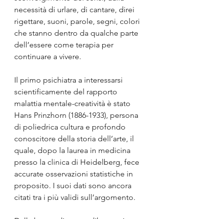
necessità di urlare, di cantare, direi 
rigettare, suoni, parole, segni, colori 
che stanno dentro da qualche parte 
dell’essere come terapia per 
continuare a vivere.
Il primo psichiatra a interessarsi 
scientificamente del rapporto 
malattia mentale-creatività è stato 
Hans Prinzhorn (1886-1933), persona 
di poliedrica cultura e profondo 
conoscitore della storia dell’arte, il 
quale, dopo la laurea in medicina 
presso la clinica di Heidelberg, fece 
accurate osservazioni statistiche in 
proposito. I suoi dati sono ancora 
citati tra i più validi sull’argomento. 