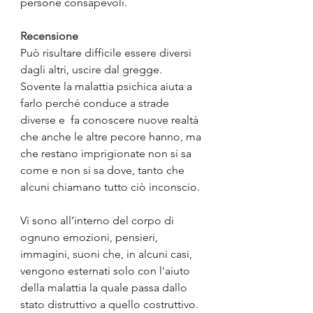
persone consapevoli.
Recensione
Può risultare difficile essere diversi 
dagli altri, uscire dal gregge. 
Sovente la malattia psichica aiuta a 
farlo perché conduce a strade 
diverse e  fa conoscere nuove realtà 
che anche le altre pecore hanno, ma 
che restano imprigionate non si sa 
come e non si sa dove, tanto che 
alcuni chiamano tutto ciò inconscio.
Vi sono all’interno del corpo di 
ognuno emozioni, pensieri, 
immagini, suoni che, in alcuni casi, 
vengono esternati solo con l'aiuto 
della malattia la quale passa dallo 
stato distruttivo a quello costruttivo.