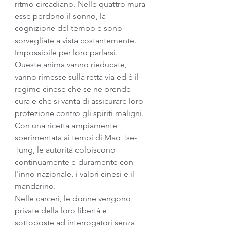
ritmo circadiano. Nelle quattro mura 
esse perdono il sonno, la 
cognizione del tempo e sono 
sorvegliate a vista costantemente. 
Impossibile per loro parlarsi.
Queste anima vanno rieducate, 
vanno rimesse sulla retta via ed è il 
regime cinese che se ne prende 
cura e che si vanta di assicurare loro 
protezione contro gli spiriti maligni. 
Con una ricetta ampiamente 
sperimentata ai tempi di Mao Tse-
Tung, le autorità colpiscono 
continuamente e duramente con 
l'inno nazionale, i valori cinesi e il 
mandarino.
Nelle carceri, le donne vengono 
private della loro libertà e 
sottoposte ad interrogatori senza 