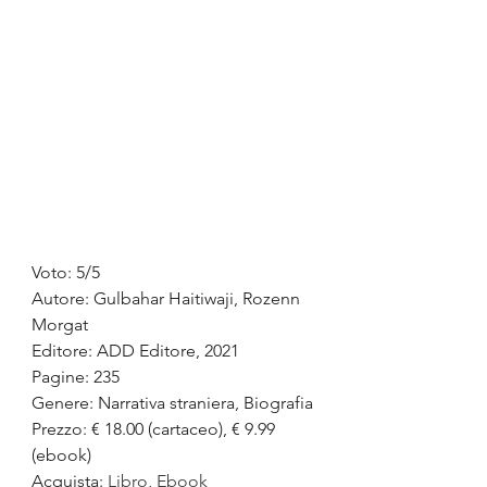
Voto: 5/5
Autore: 
Gulbahar Haitiwaji, Rozenn 
Morgat
Editore: ADD Editore, 2021
Pagine: 235
Genere: Narrativa straniera, Biografia
Prezzo: € 18.00 (cartaceo), € 9.99 
(ebook)
Acquista: 
Libro
, 
Ebook