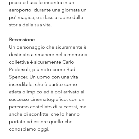
piccolo Luca lo incontra in un 
aeroporto, durante una giornata un 
po' magica, e si lascia rapire dalla 
storia della sua vita.
Recensione
Un personaggio che sicuramente è 
destinato a rimanere nella memoria 
collettiva è sicuramente Carlo 
Pedersoli, più noto come Bud 
Spencer. Un uomo con una vita 
incredibile, che è partito come 
atleta olimpico ed è poi arrivato al 
successo cinematografico, con un 
percorso costellato di successi, ma 
anche di sconfitte, che lo hanno 
portato ad essere quello che 
conosciamo oggi.