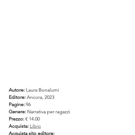
Autore:
 Laura Bonalumi
Editore:
 Ancora, 2023
Pagine:
 96
Genere:
 Narrativa per ragazzi
Prezzo:
 € 14.00
Acquista:
Libro
Acquista sito editore: 