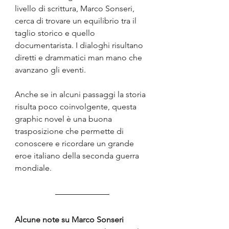
livello di scrittura, Marco Sonseri, 
cerca di trovare un equilibrio tra il 
taglio storico e quello 
documentarista. I dialoghi risultano 
diretti e drammatici man mano che 
avanzano gli eventi.
Anche se in alcuni passaggi la storia 
risulta poco coinvolgente, questa 
graphic novel è una buona 
trasposizione che permette di 
conoscere e ricordare un grande 
eroe italiano della seconda guerra 
mondiale. 
Alcune note su Marco Sonseri