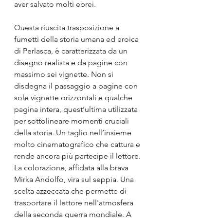
aver salvato molti ebrei. 
Questa riuscita trasposizione a 
fumetti della storia umana ed eroica 
di Perlasca, è caratterizzata da un 
disegno realista e da pagine con 
massimo sei vignette. Non si 
disdegna il passaggio a pagine con 
sole vignette orizzontali e qualche 
pagina intera, quest’ultima utilizzata 
per sottolineare momenti cruciali 
della storia. Un taglio nell’insieme 
molto cinematografico che cattura e 
rende ancora più partecipe il lettore. 
La colorazione, affidata alla brava 
Mirka Andolfo, vira sul seppia. Una 
scelta azzeccata che permette di 
trasportare il lettore nell'atmosfera 
della seconda guerra mondiale. A 