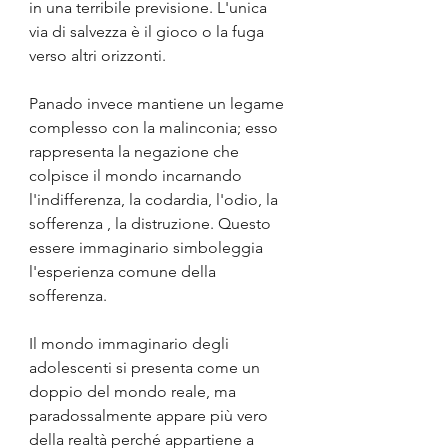
in una terribile previsione. L'unica 
via di salvezza è il gioco o la fuga 
verso altri orizzonti.
Panado invece mantiene un legame 
complesso con la malinconia; esso 
rappresenta la negazione che 
colpisce il mondo incarnando 
l'indifferenza, la codardia, l'odio, la 
sofferenza , la distruzione. Questo 
essere immaginario simboleggia 
l'esperienza comune della 
sofferenza.
Il mondo immaginario degli 
adolescenti si presenta come un 
doppio del mondo reale, ma 
paradossalmente appare più vero 
della realtà perché appartiene a 