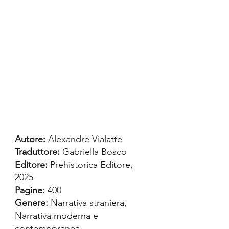
Autore:
 Alexandre Vialatte
Traduttore: 
Gabriella Bosco
Editore: 
Prehistorica Editore, 
2025
Pagine:
 400
Genere:
 Narrativa straniera, 
Narrativa moderna e 
contemporanea