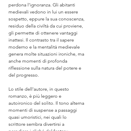
perdona l’ignoranza. Gli abitanti 
medievali vedono in lui un essere 
sospetto, eppure la sua conoscenza, 
residuo della civiltà da cui proviene, 
gli permette di ottenere vantaggi 
inattesi. Il contrasto tra il sapere 
moderno e la mentalità medievale 
genera molte situazioni ironiche, ma 
anche momenti di profonda 
riflessione sulla natura del potere e 
del progresso.
Lo stile dell'autore, in questo 
romanzo, è più leggero e 
autoironico del solito. Il tono alterna 
momenti di suspense a passaggi 
quasi umoristici, nei quali lo 
scrittore sembra divertirsi a 