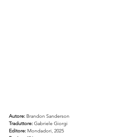
Autore:
 Brandon Sanderson
Traduttore: 
Gabriele Giorgi
Editore: 
Mondadori, 2025