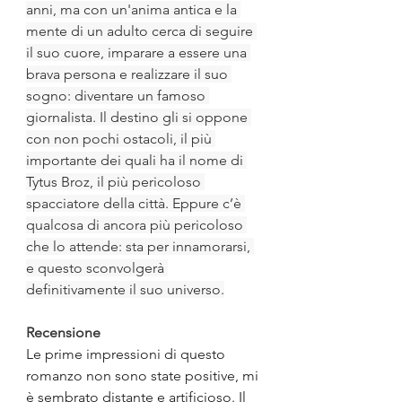
anni, ma con un'anima antica e la 
mente di un adulto cerca di seguire 
il suo cuore, imparare a essere una 
brava persona e realizzare il suo 
sogno: diventare un famoso 
giornalista. Il destino gli si oppone 
con non pochi ostacoli, il più 
importante dei quali ha il nome di 
Tytus Broz, il più pericoloso 
spacciatore della città. Eppure c’è 
qualcosa di ancora più pericoloso 
che lo attende: sta per innamorarsi, 
e questo sconvolgerà 
definitivamente il suo universo.
Recensione
Le prime impressioni di questo 
romanzo non sono state positive, mi 
è sembrato distante e artificioso. Il 