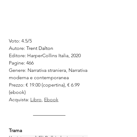
Voto: 4.5/5
Autore: 
Trent Dalton
Editore: HarperCollins Italia, 2020
Pagine: 466
Genere: Narrativa straniera, Narrativa 
moderna e contemporanea
Prezzo: € 19.00 (copertina), € 6.99 
(ebook)
Acquista: 
Libro
, 
Ebook
Trama