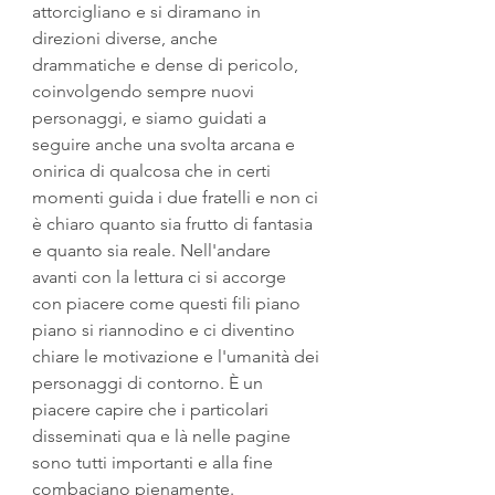
attorcigliano e si diramano in 
direzioni diverse, anche 
drammatiche e dense di pericolo, 
coinvolgendo sempre nuovi 
personaggi, e siamo guidati a 
seguire anche una svolta arcana e 
onirica di qualcosa che in certi 
momenti guida i due fratelli e non ci 
è chiaro quanto sia frutto di fantasia 
e quanto sia reale. Nell'andare 
avanti con la lettura ci si accorge 
con piacere come questi fili piano 
piano si riannodino e ci diventino 
chiare le motivazione e l'umanità dei 
personaggi di contorno. È un 
piacere capire che i particolari 
disseminati qua e là nelle pagine 
sono tutti importanti e alla fine 
combaciano pienamente.